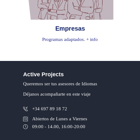
Empresas
Programas adaptados. + info
Active Projects
Queremos ser tus asesores de Idiomas
Déjanos acompañarte en este viaje
+34 697 89 18 72
Abiertos de Lunes a Viernes
09:00 - 14.00, 16:00-20:00