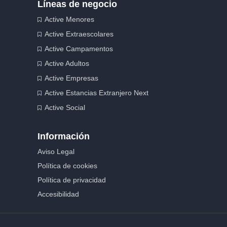
Líneas de negocio
Active Menores
Active Extraescolares
Active Campamentos
Active Adultos
Active Empresas
Active Estancias Extranjero Next
Active Social
Información
Aviso Legal
Política de cookies
Política de privacidad
Accesibilidad