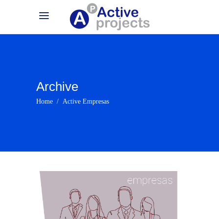
Archive
Home
/
Active Empresas