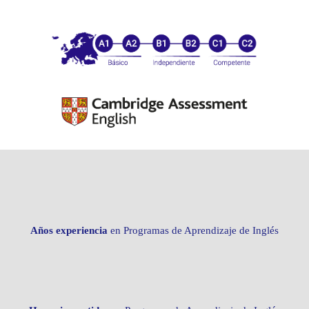
Años experiencia
en Programas de Aprendizaje de Inglés