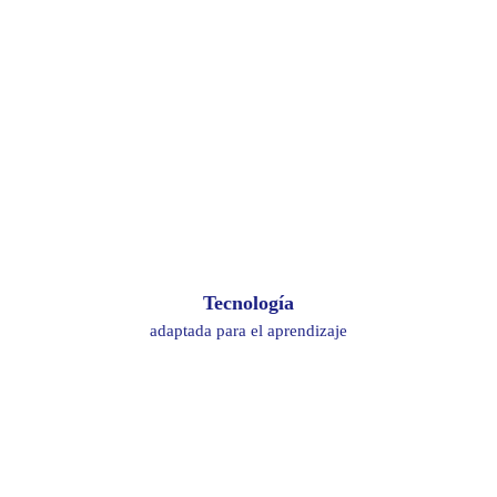
Tecnología
adaptada para el aprendizaje