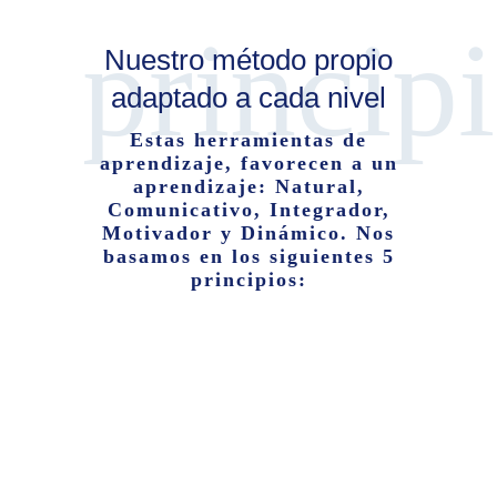
princip
Nuestro método propio
adaptado a cada nivel
Estas herramientas de
aprendizaje, favorecen a un
aprendizaje: Natural,
Comunicativo, Integrador,
Motivador y Dinámico. Nos
basamos en los siguientes 5
principios: