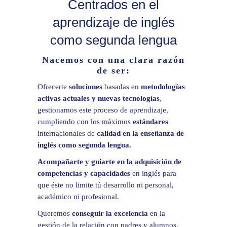
Centrados en el
aprendizaje de inglés
como segunda lengua
Nacemos con una clara razón
de ser:
Ofrecerte
soluciones
basadas en
metodologías
activas actuales y nuevas tecnologías
,
gestionamos este proceso de aprendizaje,
cumpliendo con los máximos
estándares
internacionales de
calidad en la enseñanza de
inglés como segunda lengua.
Acompañarte y guiarte
en la adquisición de
competencias y capacidades
en inglés para
que éste no limite tú desarrollo ni personal,
académico ni profesional.
Queremos
conseguir la excelencia
en la
gestión de la relación con padres y alumnos,