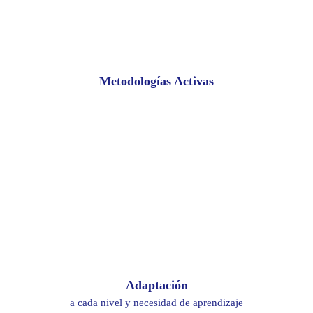
Metodologías Activas
Adaptación
a cada nivel y necesidad de aprendizaje