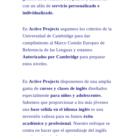
con un afán de
servicio personalizado e
individualizado.
En
Active Projects
seguimos los criterios de la
Universidad de Cambridge para dar
cumplimiento al Marco Común Europeo de
Referencia de las Lenguas y estamos
Autorizados por Cambridge
para preparar
estos niveles.
En
Active Projects
disponemos de una amplia
gama de
cursos y clases de inglés
diseñados
especialmente
para niños y adolescentes
.
Sabemos que proporcionar a los más jóvenes
una
base sólida en el idioma inglés
es una
inversión valiosa para su futuro
éxito
académico y profesional
. Nuestro enfoque se
centra en hacer que el aprendizaje del inglés