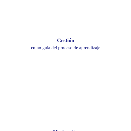
Gestión
como guía del proceso de aprendizaje