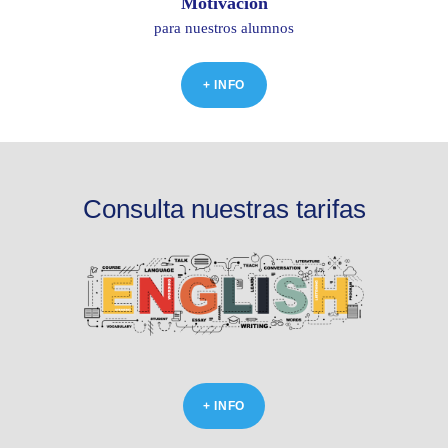
Motivación
para nuestros alumnos
+ INFO
Consulta nuestras tarifas
+ INFO