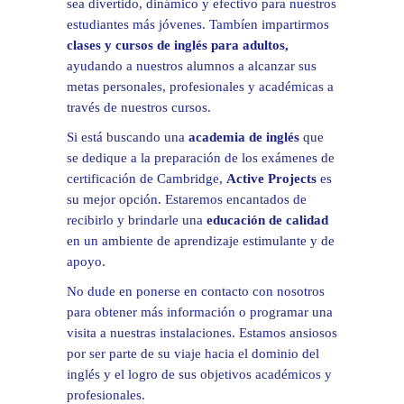
sea divertido, dinámico y efectivo para nuestros
estudiantes más jóvenes. Tambíen impartirmos
clases y cursos de inglés para adultos,
ayudando a nuestros alumnos a alcanzar sus
metas personales, profesionales y académicas a
través de nuestros cursos.
Si está buscando una
academia de inglés
que
se dedique a la preparación de los exámenes de
certificación de Cambridge,
Active Projects
es
su mejor opción. Estaremos encantados de
recibirlo y brindarle una
educación de calidad
en un ambiente de aprendizaje estimulante y de
apoyo.
No dude en ponerse en contacto con nosotros
para obtener más información o programar una
visita a nuestras instalaciones. Estamos ansiosos
por ser parte de su viaje hacia el dominio del
inglés y el logro de sus objetivos académicos y
profesionales.