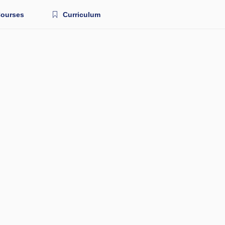
ourses
Curriculum