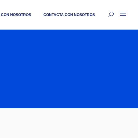
 CON NOSOTROS
CONTACTA CON NOSOTROS