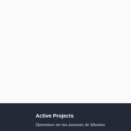
Active Projects
Queremos ser tus asesores de Idiomas