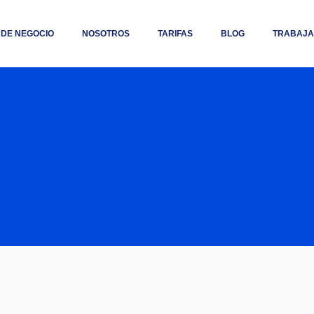
 DE NEGOCIO
NOSOTROS
TARIFAS
BLOG
TRABAJA