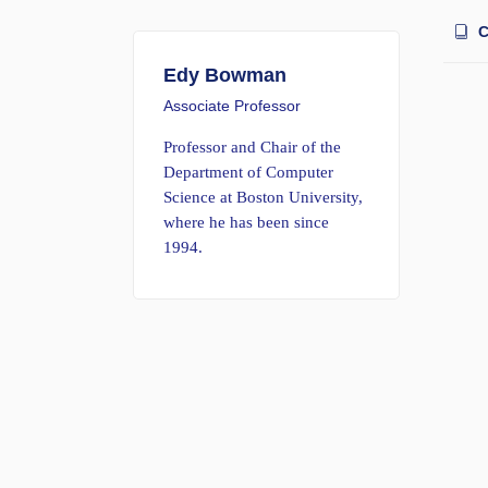
C
Edy Bowman
Associate Professor
Professor and Chair of the
Department of Computer
Science at Boston University,
where he has been since
1994.