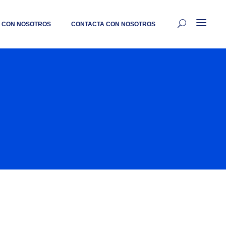
 CON NOSOTROS
CONTACTA CON NOSOTROS