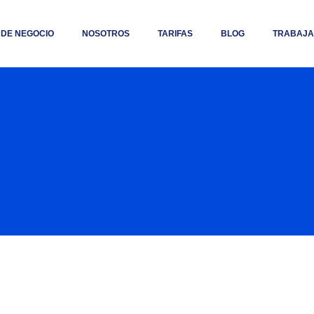
 DE NEGOCIO
NOSOTROS
TARIFAS
BLOG
TRABAJA