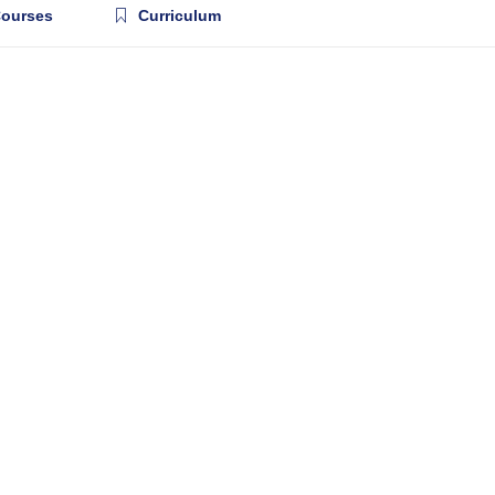
ourses
Curriculum