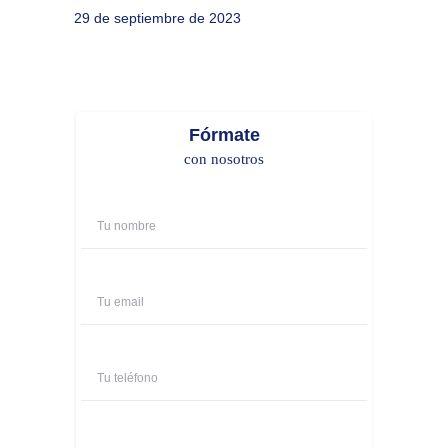
29 de septiembre de 2023
Fórmate
con nosotros