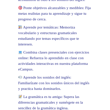
Ponte objetivos alcanzables y medibles: Fija
metas realistas para tu aprendizaje y sigue tu
progreso de cerca.
Aprende por temáticas: Memoriza
vocabulario y estructuras gramaticales
estudiando por temas específicos que te
interesen.
Combina clases presenciales con ejercicios
online: Refuerza lo aprendido en clase con
actividades interactivas en nuestra plataforma
eCampus.
Aprende los sonidos del inglés:
Familiarízate con los sonidos únicos del inglés
y practica hasta dominarlos.
La gramática es tu amiga: Supera las
diferencias gramaticales y sumérgete en la
sencillez de la gramática inglesa.