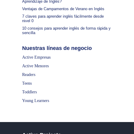
Aprendizaje de Inglés?
Ventajas de Campamentos de Verano en Inglés
7 claves para aprender inglés fácilmente desde
nivel 0
10 consejos para aprender inglés de forma rápida y
sencilla
Nuestras líneas de negocio
Active Empresas
Active Menores
Readers
Teens
Toddlers
Young Learners