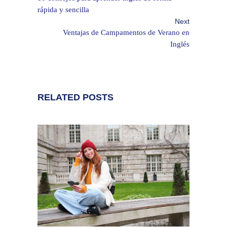
rápida y sencilla
Next
Ventajas de Campamentos de Verano en
Inglés
RELATED POSTS