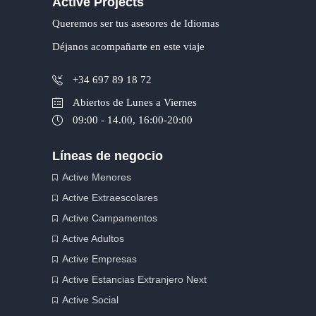
Active Projects
Queremos ser tus asesores de Idiomas
Déjanos acompañarte en este viaje
+34 697 89 18 72
Abiertos de Lunes a Viernes
09:00 - 14.00, 16:00-20:00
Líneas de negocio
Active Menores
Active Extraescolares
Active Campamentos
Active Adultos
Active Empresas
Active Estancias Extranjero Next
Active Social