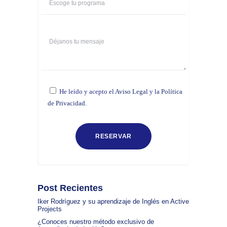
He leído y acepto el
Aviso Legal
y la
Política
de Privacidad.
Post Recientes
Iker Rodríguez y su aprendizaje de Inglés en Active
Projects
¿Conoces nuestro método exclusivo de