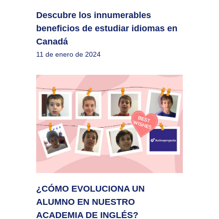
Descubre los innumerables
beneficios de estudiar idiomas en
Canadá
11 de enero de 2024
¿CÓMO EVOLUCIONA UN
ALUMNO EN NUESTRO
ACADEMIA DE INGLÉS?