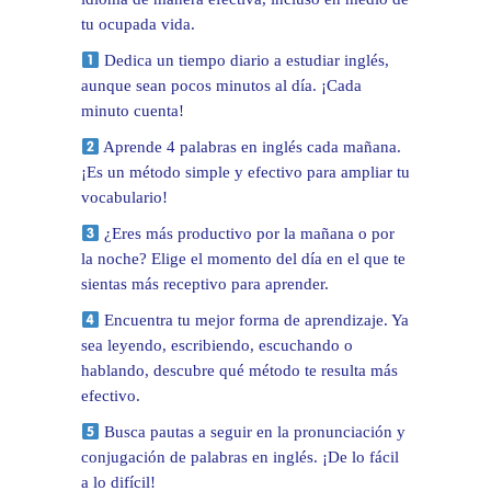
tu ocupada vida.
Dedica un tiempo diario a estudiar inglés,
aunque sean pocos minutos al día. ¡Cada
minuto cuenta!
Aprende 4 palabras en inglés cada mañana.
¡Es un método simple y efectivo para ampliar tu
vocabulario!
¿Eres más productivo por la mañana o por
la noche? Elige el momento del día en el que te
sientas más receptivo para aprender.
Encuentra tu mejor forma de aprendizaje. Ya
sea leyendo, escribiendo, escuchando o
hablando, descubre qué método te resulta más
efectivo.
Busca pautas a seguir en la pronunciación y
conjugación de palabras en inglés. ¡De lo fácil
a lo difícil!