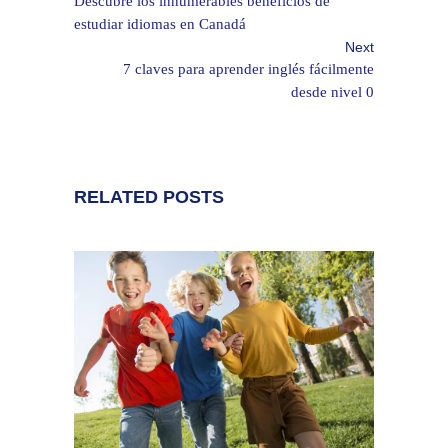
Descubre los innumerables beneficios de
estudiar idiomas en Canadá
Next
7 claves para aprender inglés fácilmente
desde nivel 0
RELATED POSTS