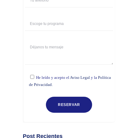
He leído y acepto el
Aviso Legal
y la
Política
de Privacidad.
Post Recientes