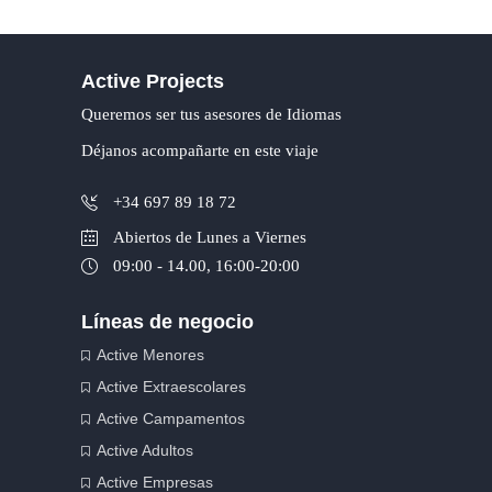
Active Projects
Queremos ser tus asesores de Idiomas
Déjanos acompañarte en este viaje
+34 697 89 18 72
Abiertos de Lunes a Viernes
09:00 - 14.00, 16:00-20:00
Líneas de negocio
Active Menores
Active Extraescolares
Active Campamentos
Active Adultos
Active Empresas