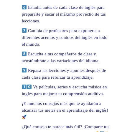
Estudia antes de cada clase de inglés para
prepararte y sacar el máximo provecho de tus
lecciones.
Cambia de profesores para exponerte a
diferentes acentos y sonidos del inglés en todo
el mundo.
Escucha a tus compañeros de clase y
acostúmbrate a las variaciones del idioma.
Repasa las lecciones y apuntes después de
cada clase para reforzar tu aprendizaje.
Ve películas, series y escucha música en
inglés para mejorar tu comprensión auditiva.
¡Y muchos consejos más que te ayudarán a
alcanzar tus metas en el aprendizaje del inglés!
¿Qué consejo te parece más útil? ¡Comparte tus