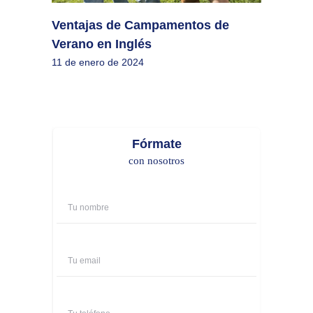
Ventajas de Campamentos de
Verano en Inglés
11 de enero de 2024
Fórmate
con nosotros