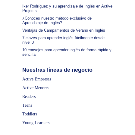
Iker Rodríguez y su aprendizaje de Inglés en Active
Projects
¿Conoces nuestro método exclusivo de
Aprendizaje de Inglés?
Ventajas de Campamentos de Verano en Inglés
7 claves para aprender inglés fácilmente desde
nivel 0
10 consejos para aprender inglés de forma rápida y
sencilla
Nuestras líneas de negocio
Active Empresas
Active Menores
Readers
Teens
Toddlers
Young Learners