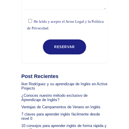
He leído y acepto el
Aviso Legal
y la
Política
de Privacidad.
Post Recientes
Iker Rodríguez y su aprendizaje de Inglés en Active
Projects
¿Conoces nuestro método exclusivo de
Aprendizaje de Inglés?
Ventajas de Campamentos de Verano en Inglés
7 claves para aprender inglés fácilmente desde
nivel 0
10 consejos para aprender inglés de forma rápida y