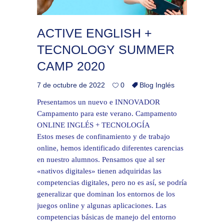
ACTIVE ENGLISH +
TECNOLOGY SUMMER
CAMP 2020
7 de octubre de 2022
0
Blog Inglés
Presentamos un nuevo e INNOVADOR
Campamento para este verano. Campamento
ONLINE INGLÉS + TECNOLOGÍA
Estos meses de confinamiento y de trabajo
online, hemos identificado diferentes carencias
en nuestro alumnos. Pensamos que al ser
«nativos digitales» tienen adquiridas las
competencias digitales, pero no es así, se podría
generalizar que dominan los entornos de los
juegos online y algunas aplicaciones. Las
competencias básicas de manejo del entorno