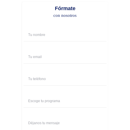
Fórmate
con nosotros