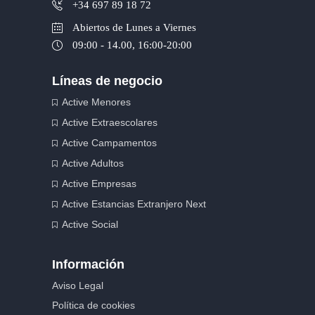
+34 697 89 18 72
Abiertos de Lunes a Viernes
09:00 - 14.00, 16:00-20:00
Líneas de negocio
Active Menores
Active Extraescolares
Active Campamentos
Active Adultos
Active Empresas
Active Estancias Extranjero Next
Active Social
Información
Aviso Legal
Política de cookies