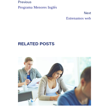
Previous
Programa Menores Inglés
Next
Estrenamos web
RELATED POSTS