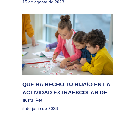
15 de agosto de 2023
QUE HA HECHO TU HIJA/O EN LA
ACTIVIDAD EXTRAESCOLAR DE
INGLÉS
5 de junio de 2023