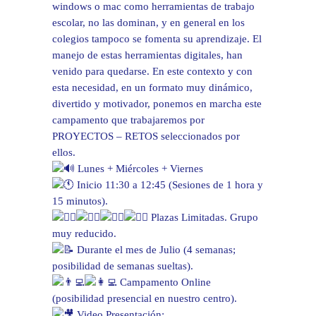
windows o mac como herramientas de trabajo
escolar, no las dominan, y en general en los
colegios tampoco se fomenta su aprendizaje. El
manejo de estas herramientas digitales, han
venido para quedarse. En este contexto y con
esta necesidad, en un formato muy dinámico,
divertido y motivador, ponemos en marcha este
campamento que trabajaremos por
PROYECTOS – RETOS seleccionados por
ellos.
Lunes + Miércoles + Viernes
Inicio 11:30 a 12:45 (Sesiones de 1 hora y
15 minutos).
Plazas Limitadas. Grupo
muy reducido.
Durante el mes de Julio (4 semanas;
posibilidad de semanas sueltas).
Campamento Online
(posibilidad presencial en nuestro centro).
Video Presentación: