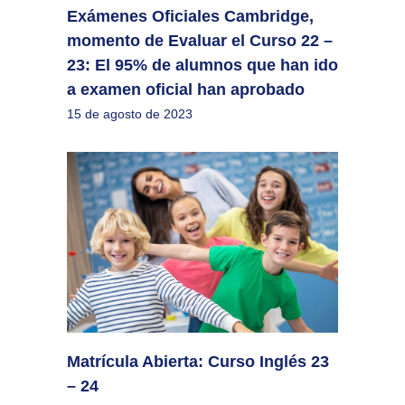
Exámenes Oficiales Cambridge,
momento de Evaluar el Curso 22 –
23: El 95% de alumnos que han ido
a examen oficial han aprobado
15 de agosto de 2023
Matrícula Abierta: Curso Inglés 23
– 24