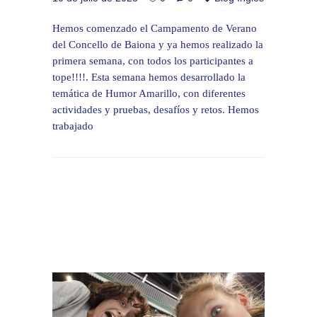
Hemos comenzado el Campamento de Verano
del Concello de Baiona y ya hemos realizado la
primera semana, con todos los participantes a
tope!!!!. Esta semana hemos desarrollado la
temática de Humor Amarillo, con diferentes
actividades y pruebas, desafíos y retos. Hemos
trabajado