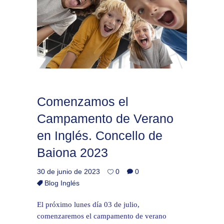
Comenzamos el
Campamento de Verano
en Inglés. Concello de
Baiona 2023
30 de junio de 2023
0
0
Blog Inglés
El próximo lunes día 03 de julio,
comenzaremos el campamento de verano