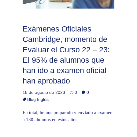
Exámenes Oficiales
Cambridge, momento de
Evaluar el Curso 22 – 23:
El 95% de alumnos que
han ido a examen oficial
han aprobado
15 de agosto de 2023
0
0
Blog Inglés
En total, hemos preparado y enviado a examen
a 130 alumnos en estos años