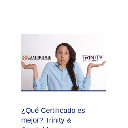
¿Qué Certificado es
mejor? Trinity &