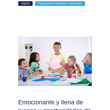
nigrán
Preparación Examen Cambridge
Emocionante y llena de