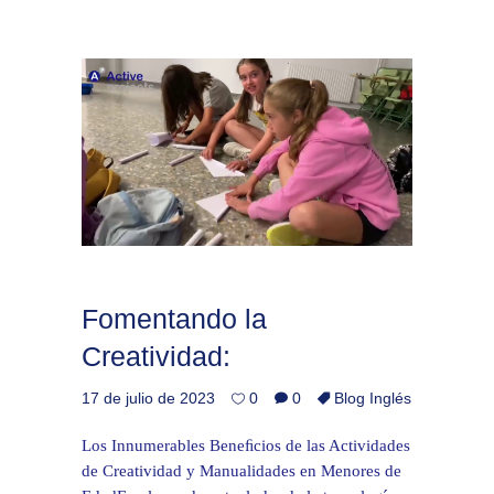
Fomentando la
Creatividad:
17 de julio de 2023
0
0
Blog Inglés
Los Innumerables Beneﬁcios de las Actividades
de Creatividad y Manualidades en Menores de