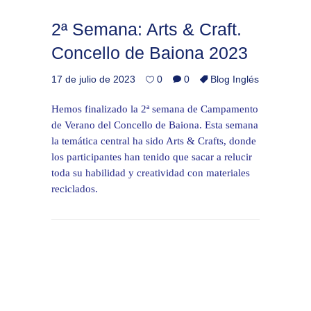
2ª Semana: Arts & Craft.
Concello de Baiona 2023
17 de julio de 2023
0
0
Blog Inglés
Hemos finalizado la 2ª semana de Campamento
de Verano del Concello de Baiona. Esta semana
la temática central ha sido Arts & Crafts, donde
los participantes han tenido que sacar a relucir
toda su habilidad y creatividad con materiales
reciclados.