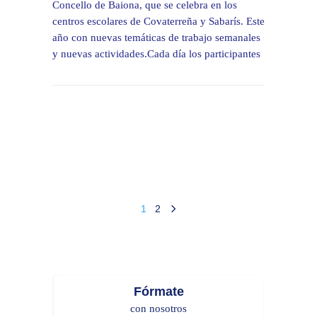
Concello de Baiona, que se celebra en los
centros escolares de Covaterreña y Sabarís. Este
año con nuevas temáticas de trabajo semanales
y nuevas actividades.Cada día los participantes
1
2
Fórmate
con nosotros