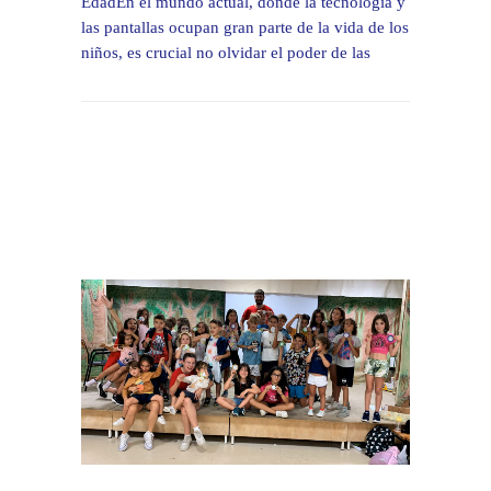
EdadEn el mundo actual, donde la tecnología y
las pantallas ocupan gran parte de la vida de los
niños, es crucial no olvidar el poder de las