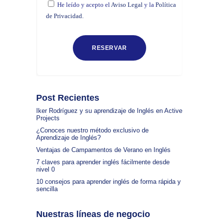
He leído y acepto el
Aviso Legal
y la
Política
de Privacidad.
Post Recientes
Iker Rodríguez y su aprendizaje de Inglés en Active
Projects
¿Conoces nuestro método exclusivo de
Aprendizaje de Inglés?
Ventajas de Campamentos de Verano en Inglés
7 claves para aprender inglés fácilmente desde
nivel 0
10 consejos para aprender inglés de forma rápida y
sencilla
Nuestras líneas de negocio