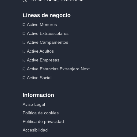
Líneas de negocio
Active Menores
Active Extraescolares
Active Campamentos
Active Adultos
Active Empresas
Active Estancias Extranjero Next
Active Social
Información
Aviso Legal
Política de cookies
Política de privacidad
Accesibilidad