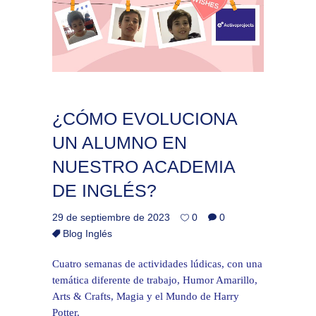
¿CÓMO EVOLUCIONA
UN ALUMNO EN
NUESTRO ACADEMIA
DE INGLÉS?
29 de septiembre de 2023
0
0
Blog Inglés
Cuatro semanas de actividades lúdicas, con una
temática diferente de trabajo, Humor Amarillo,
Arts & Crafts, Magia y el Mundo de Harry
Potter.