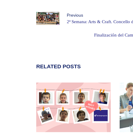
Previous
2ª Semana: Arts & Craft. Concello
Finalización del Ca
RELATED POSTS