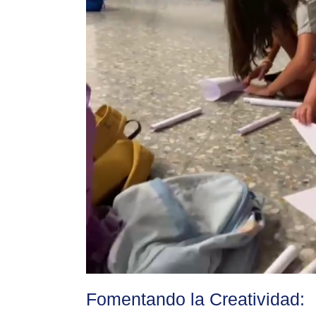
Fomentando la Creatividad: