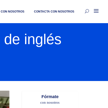
 CON NOSOTROS
CONTACTA CON NOSOTROS
 de inglés
Fórmate
con nosotros