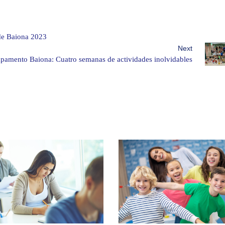
 de Baiona 2023
Next
mpamento Baiona: Cuatro semanas de actividades inolvidables