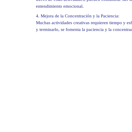
entendimiento emocional.
4. Mejora de la Concentración y la Paciencia:
Muchas actividades creativas requieren tiempo y es
y terminarlo, se fomenta la paciencia y la concentra