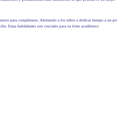
fuerzo para completarse. Alentando a los niños a dedicar tiempo a un pr
ción. Estas habilidades son cruciales para su éxito académico