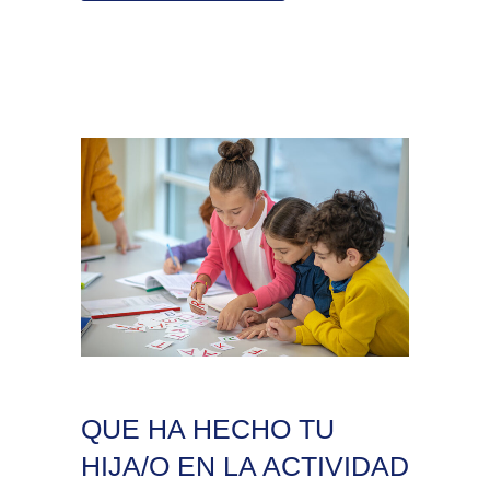
QUE HA HECHO TU
HIJA/O EN LA ACTIVIDAD