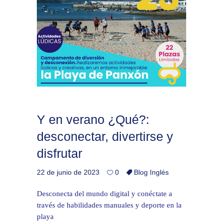
Y en verano ¿Qué?:
desconectar, divertirse y
disfrutar
22 de junio de 2023
0
Blog Inglés
Desconecta del mundo digital y conéctate a
través de habilidades manuales y deporte en la
playa