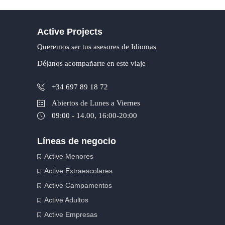
Active Projects
Queremos ser tus asesores de Idiomas
Déjanos acompañarte en este viaje
+34 697 89 18 72
Abiertos de Lunes a Viernes
09:00 - 14.00, 16:00-20:00
Líneas de negocio
Active Menores
Active Extraescolares
Active Campamentos
Active Adultos
Active Empresas