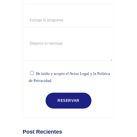
He leído y acepto el
Aviso Legal
y la
Política
de Privacidad.
Post Recientes