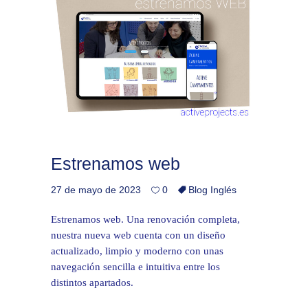
Estrenamos web
27 de mayo de 2023
0
Blog Inglés
Estrenamos web. Una renovación completa,
nuestra nueva web cuenta con un diseño
actualizado, limpio y moderno con unas
navegación sencilla e intuitiva entre los
distintos apartados.