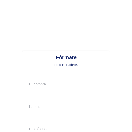
Fórmate
con nosotros