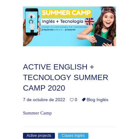
ACTIVE ENGLISH +
TECNOLOGY SUMMER
CAMP 2020
7 de octubre de 2022
0
Blog Inglés
Summer Camp
Active projects
Clases Inglés