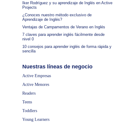
Iker Rodríguez y su aprendizaje de Inglés en Active
Projects
¿Conoces nuestro método exclusivo de
Aprendizaje de Inglés?
Ventajas de Campamentos de Verano en Inglés
7 claves para aprender inglés fácilmente desde
nivel 0
10 consejos para aprender inglés de forma rápida y
sencilla
Nuestras líneas de negocio
Active Empresas
Active Menores
Readers
Teens
Toddlers
Young Learners