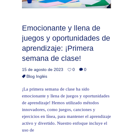
Emocionante y llena de
juegos y oportunidades de
aprendizaje: ¡Primera
semana de clase!
15 de agosto de 2023
0
0
Blog Inglés
¡La primera semana de clase ha sido
emocionante y llena de juegos y oportunidades
de aprendizaje! Hemos utilizado métodos
innovadores, como juegos, canciones y
ejercicios en línea, para mantener el aprendizaje
activo y divertido. Nuestro enfoque incluye el
uso de