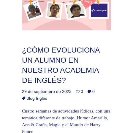
¿CÓMO EVOLUCIONA
UN ALUMNO EN
NUESTRO ACADEMIA
DE INGLÉS?
29 de septiembre de 2023
0
0
Blog Inglés
Cuatro semanas de actividades lúdicas, con una
temática diferente de trabajo, Humor Amarillo,
Arts & Crafts, Magia y el Mundo de Harry
Potter.