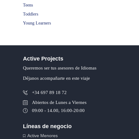
Teens
Toddlers
Young Learners
Active Projects
Queremos ser tus asesores de Idiomas
Déjanos acompañarte en este viaje
+34 697 89 18 72
Abiertos de Lunes a Viernes
09:00 - 14.00, 16:00-20:00
Líneas de negocio
Active Menores