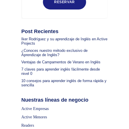
Post Recientes
Iker Rodríguez y su aprendizaje de Inglés en Active
Projects
¿Conoces nuestro método exclusivo de
Aprendizaje de Inglés?
Ventajas de Campamentos de Verano en Inglés
7 claves para aprender inglés fácilmente desde
nivel 0
10 consejos para aprender inglés de forma rápida y
sencilla
Nuestras líneas de negocio
Active Empresas
Active Menores
Readers