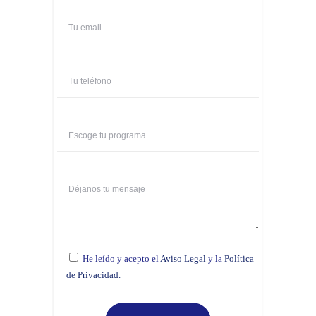
He leído y acepto el
Aviso Legal
y la
Política
de Privacidad.