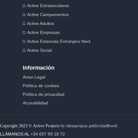
Active Extraescolares
Active Campamentos
Active Adultos
Active Empresas
Active Estancias Extranjero Next
Active Social
Información
Aviso Legal
Política de cookies
Política de privacidad
Accesibilidad
Copyright 2023 © Active Projects
by ideaspropias publicidad&web
LLÁMANOS AL
+34 697 89 18 72