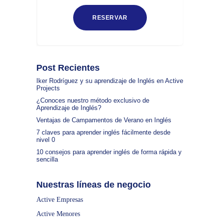
Post Recientes
Iker Rodríguez y su aprendizaje de Inglés en Active
Projects
¿Conoces nuestro método exclusivo de
Aprendizaje de Inglés?
Ventajas de Campamentos de Verano en Inglés
7 claves para aprender inglés fácilmente desde
nivel 0
10 consejos para aprender inglés de forma rápida y
sencilla
Nuestras líneas de negocio
Active Empresas
Active Menores