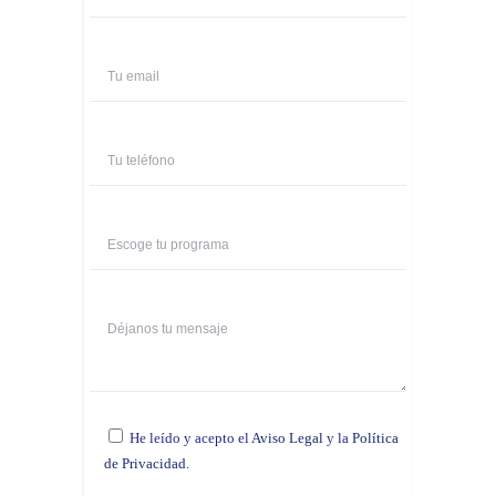
He leído y acepto el
Aviso Legal
y la
Política
de Privacidad.