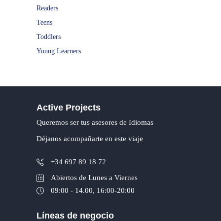
Readers
Teens
Toddlers
Young Learners
Active Projects
Queremos ser tus asesores de Idiomas
Déjanos acompañarte en este viaje
+34 697 89 18 72
Abiertos de Lunes a Viernes
09:00 - 14.00, 16:00-20:00
Líneas de negocio