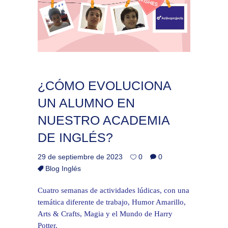
¿CÓMO EVOLUCIONA
UN ALUMNO EN
NUESTRO ACADEMIA
DE INGLÉS?
29 de septiembre de 2023
0
0
Blog Inglés
Cuatro semanas de actividades lúdicas, con una
temática diferente de trabajo, Humor Amarillo,
Arts & Crafts, Magia y el Mundo de Harry
Potter.