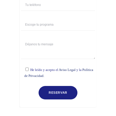
He leído y acepto el
Aviso Legal
y la
Política
de Privacidad.