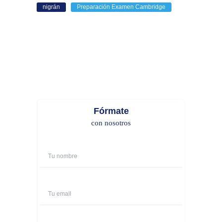
nigrán
Preparación Examen Cambridge
Fórmate
con nosotros