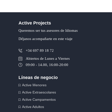
Active Projects
Queremos ser tus asesores de Idiomas
Déjanos acompañarte en este viaje
+34 697 89 18 72
Abiertos de Lunes a Viernes
09:00 - 14.00, 16:00-20:00
Líneas de negocio
Active Menores
Active Extraescolares
Active Campamentos
Active Adultos