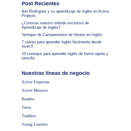
Post Recientes
Iker Rodríguez y su aprendizaje de Inglés en Active
Projects
¿Conoces nuestro método exclusivo de
Aprendizaje de Inglés?
Ventajas de Campamentos de Verano en Inglés
7 claves para aprender inglés fácilmente desde
nivel 0
10 consejos para aprender inglés de forma rápida y
sencilla
Nuestras líneas de negocio
Active Empresas
Active Menores
Readers
Teens
Toddlers
Young Learners