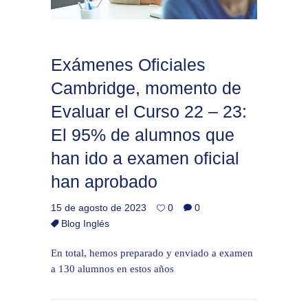
Exámenes Oficiales
Cambridge, momento de
Evaluar el Curso 22 – 23:
El 95% de alumnos que
han ido a examen oficial
han aprobado
15 de agosto de 2023
0
0
Blog Inglés
En total, hemos preparado y enviado a examen
a 130 alumnos en estos años