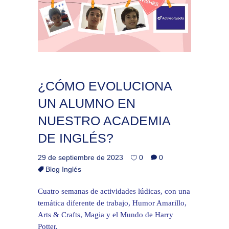
¿CÓMO EVOLUCIONA
UN ALUMNO EN
NUESTRO ACADEMIA
DE INGLÉS?
29 de septiembre de 2023
0
0
Blog Inglés
Cuatro semanas de actividades lúdicas, con una
temática diferente de trabajo, Humor Amarillo,
Arts & Crafts, Magia y el Mundo de Harry
Potter.