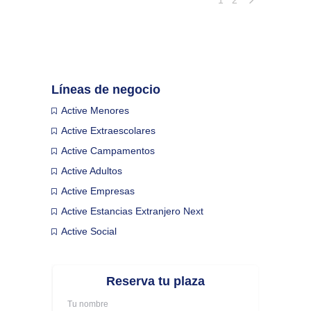
Líneas de negocio
Active Menores
Active Extraescolares
Active Campamentos
Active Adultos
Active Empresas
Active Estancias Extranjero Next
Active Social
Reserva tu plaza