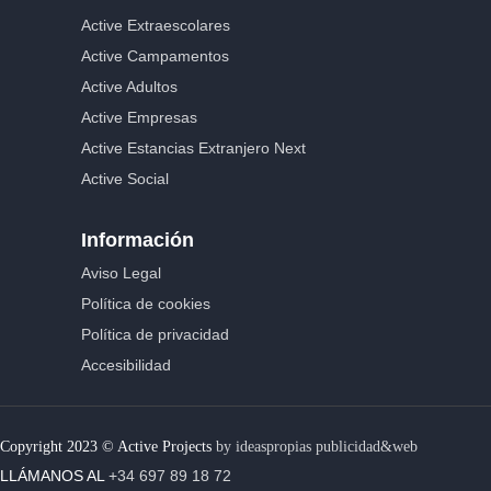
Active Extraescolares
Active Campamentos
Active Adultos
Active Empresas
Active Estancias Extranjero Next
Active Social
Información
Aviso Legal
Política de cookies
Política de privacidad
Accesibilidad
Copyright 2023 © Active Projects
by ideaspropias publicidad&web
LLÁMANOS AL
+34 697 89 18 72