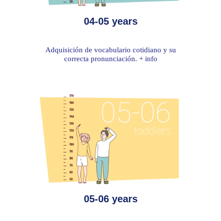
04-05 years
Adquisición de vocabulario cotidiano y su
correcta pronunciación. + info
05-06 years