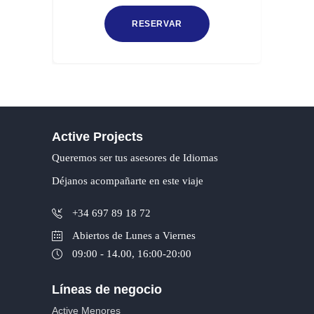
Active Projects
Queremos ser tus asesores de Idiomas
Déjanos acompañarte en este viaje
+34 697 89 18 72
Abiertos de Lunes a Viernes
09:00 - 14.00, 16:00-20:00
Líneas de negocio
Active Menores