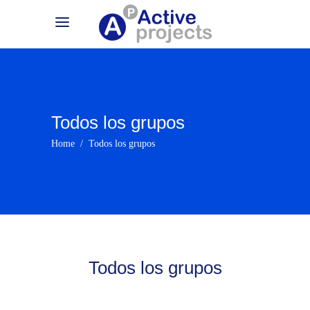
Todos los grupos
Home
/
Todos los grupos
Todos los grupos