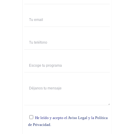
He leído y acepto el
Aviso Legal
y la
Política
de Privacidad.