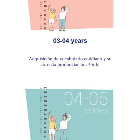
03-04 years
Adquisición de vocabulario cotidiano y su
correcta pronunciación. + info