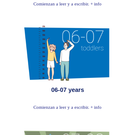
Comienzan a leer y a escribir. + info
06-07 years
Comienzan a leer y a escribir. + info