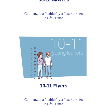
Comienzan a “hablar” y a “escribir” en
inglés. + info
10-11 Flyers
Comienzan a “hablar” y a “escribir” en
inglés. + info