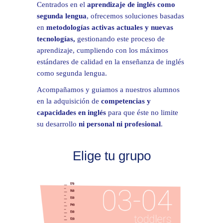
Centrados en el
aprendizaje de inglés como
segunda lengua
, ofrecemos soluciones basadas
en
metodologías activas actuales y nuevas
tecnologías,
gestionando este proceso de
aprendizaje, cumpliendo con los máximos
estándares de calidad en la enseñanza de inglés
como segunda lengua.
Acompañamos y guiamos a nuestros alumnos
en la adquisición de
competencias y
capacidades en inglés
para que éste no limite
su desarrollo
ni personal ni profesional
.
Elige tu grupo