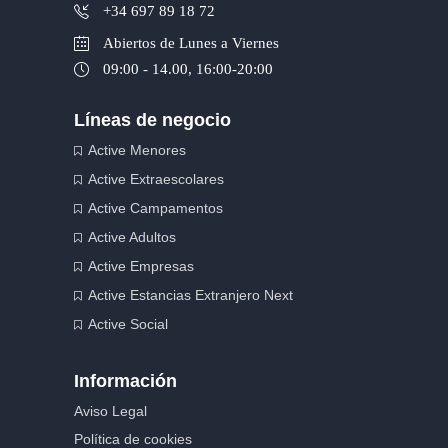
+34 697 89 18 72
Abiertos de Lunes a Viernes
09:00 - 14.00, 16:00-20:00
Líneas de negocio
Active Menores
Active Extraescolares
Active Campamentos
Active Adultos
Active Empresas
Active Estancias Extranjero Next
Active Social
Información
Aviso Legal
Política de cookies