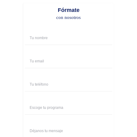
Fórmate
con nosotros