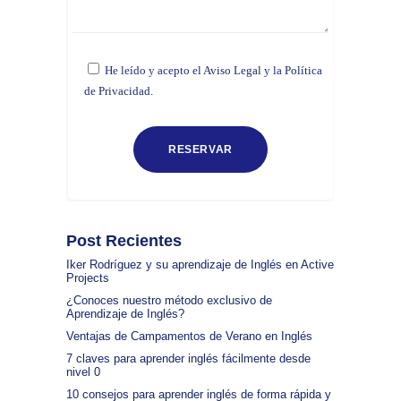
He leído y acepto el
Aviso Legal
y la
Política
de Privacidad.
Post Recientes
Iker Rodríguez y su aprendizaje de Inglés en Active
Projects
¿Conoces nuestro método exclusivo de
Aprendizaje de Inglés?
Ventajas de Campamentos de Verano en Inglés
7 claves para aprender inglés fácilmente desde
nivel 0
10 consejos para aprender inglés de forma rápida y