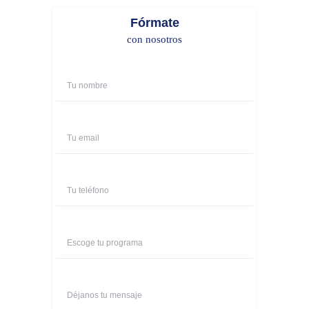
Fórmate
con nosotros