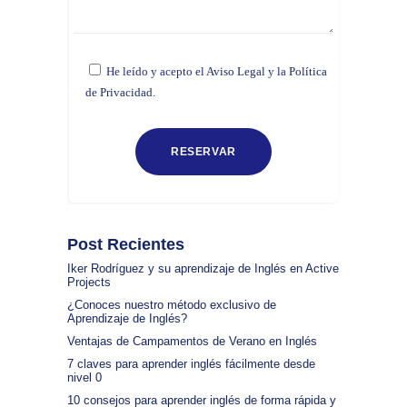
He leído y acepto el
Aviso Legal
y la
Política
de Privacidad.
Post Recientes
Iker Rodríguez y su aprendizaje de Inglés en Active
Projects
¿Conoces nuestro método exclusivo de
Aprendizaje de Inglés?
Ventajas de Campamentos de Verano en Inglés
7 claves para aprender inglés fácilmente desde
nivel 0
10 consejos para aprender inglés de forma rápida y