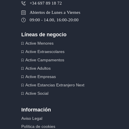
+34 697 89 18 72
Abiertos de Lunes a Viernes
09:00 - 14.00, 16:00-20:00
Líneas de negocio
Active Menores
Active Extraescolares
Active Campamentos
Active Adultos
Active Empresas
Active Estancias Extranjero Next
Active Social
Información
Aviso Legal
Política de cookies