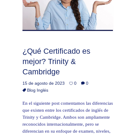
¿Qué Certificado es
mejor? Trinity &
Cambridge
15 de agosto de 2023
0
0
Blog Inglés
En el siguiente post comentamos las diferencias
que existen entre los certificados de inglés de
Trinity y Cambridge. Ambos son ampliamente
reconocidos internacionalmente, pero se
diferencian en su enfoque de examen, niveles,