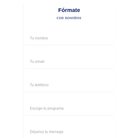
Fórmate
con nosotros