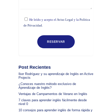
He leído y acepto el
Aviso Legal
y la
Política
de Privacidad.
Post Recientes
Iker Rodríguez y su aprendizaje de Inglés en Active
Projects
¿Conoces nuestro método exclusivo de
Aprendizaje de Inglés?
Ventajas de Campamentos de Verano en Inglés
7 claves para aprender inglés fácilmente desde
nivel 0
10 consejos para aprender inglés de forma rápida y