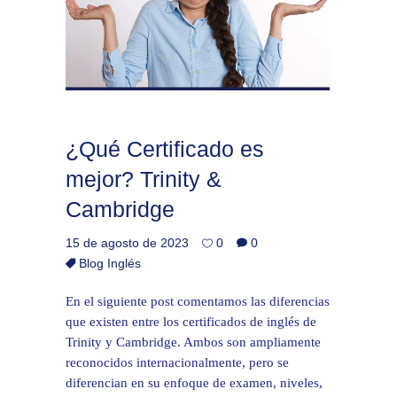
¿Qué Certificado es
mejor? Trinity &
Cambridge
15 de agosto de 2023
0
0
Blog Inglés
En el siguiente post comentamos las diferencias
que existen entre los certificados de inglés de
Trinity y Cambridge. Ambos son ampliamente
reconocidos internacionalmente, pero se
diferencian en su enfoque de examen, niveles,