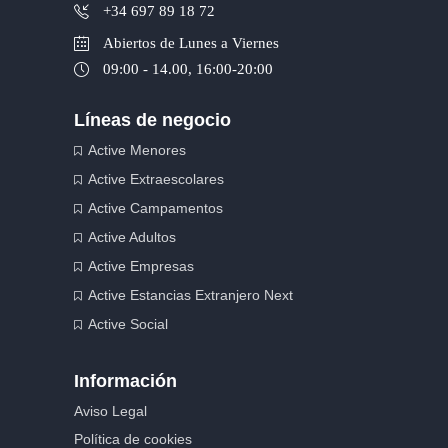
+34 697 89 18 72
Abiertos de Lunes a Viernes
09:00 - 14.00, 16:00-20:00
Líneas de negocio
Active Menores
Active Extraescolares
Active Campamentos
Active Adultos
Active Empresas
Active Estancias Extranjero Next
Active Social
Información
Aviso Legal
Política de cookies