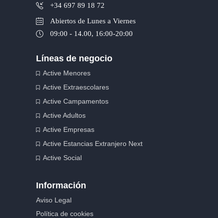
+34 697 89 18 72
Abiertos de Lunes a Viernes
09:00 - 14.00, 16:00-20:00
Líneas de negocio
Active Menores
Active Extraescolares
Active Campamentos
Active Adultos
Active Empresas
Active Estancias Extranjero Next
Active Social
Información
Aviso Legal
Política de cookies