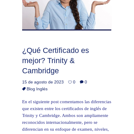
¿Qué Certificado es
mejor? Trinity &
Cambridge
15 de agosto de 2023
0
0
Blog Inglés
En el siguiente post comentamos las diferencias
que existen entre los certificados de inglés de
Trinity y Cambridge. Ambos son ampliamente
reconocidos internacionalmente, pero se
diferencian en su enfoque de examen, niveles,