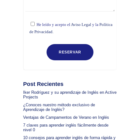
He leído y acepto el
Aviso Legal
y la
Política
de Privacidad.
Post Recientes
Iker Rodríguez y su aprendizaje de Inglés en Active
Projects
¿Conoces nuestro método exclusivo de
Aprendizaje de Inglés?
Ventajas de Campamentos de Verano en Inglés
7 claves para aprender inglés fácilmente desde
nivel 0
10 consejos para aprender inglés de forma rápida y