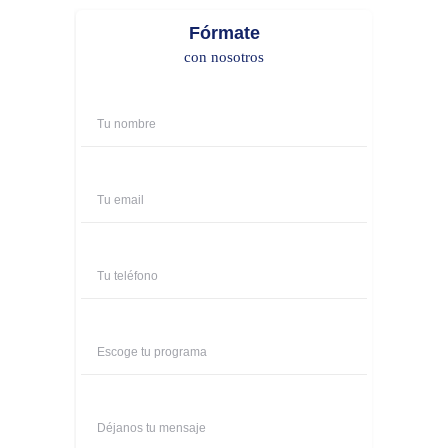
Fórmate
con nosotros