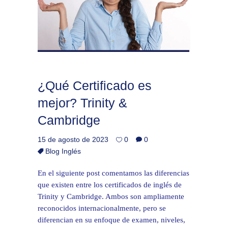
¿Qué Certificado es
mejor? Trinity &
Cambridge
15 de agosto de 2023
0
0
Blog Inglés
En el siguiente post comentamos las diferencias
que existen entre los certificados de inglés de
Trinity y Cambridge. Ambos son ampliamente
reconocidos internacionalmente, pero se
diferencian en su enfoque de examen, niveles,