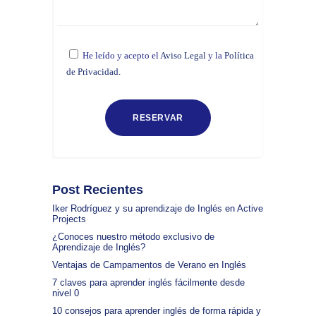
He leído y acepto el
Aviso Legal
y la
Política
de Privacidad.
Post Recientes
Iker Rodríguez y su aprendizaje de Inglés en Active
Projects
¿Conoces nuestro método exclusivo de
Aprendizaje de Inglés?
Ventajas de Campamentos de Verano en Inglés
7 claves para aprender inglés fácilmente desde
nivel 0
10 consejos para aprender inglés de forma rápida y