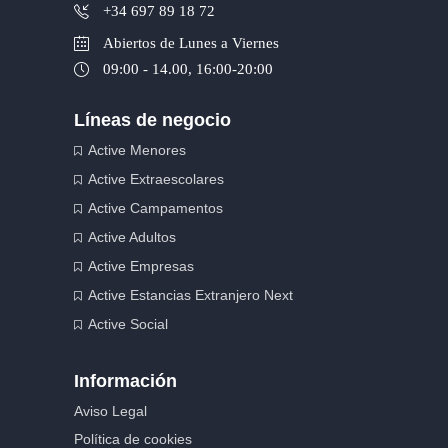
+34 697 89 18 72
Abiertos de Lunes a Viernes
09:00 - 14.00, 16:00-20:00
Líneas de negocio
Active Menores
Active Extraescolares
Active Campamentos
Active Adultos
Active Empresas
Active Estancias Extranjero Next
Active Social
Información
Aviso Legal
Política de cookies