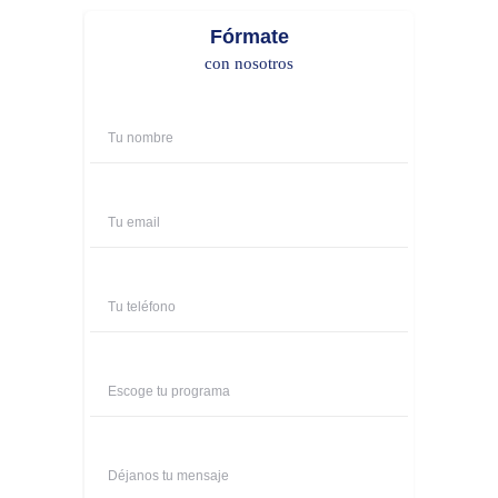
Fórmate
con nosotros